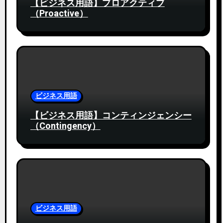
【ビジネス用語】プロアクティブ
（Proactive）
ビジネス用語
【ビジネス用語】コンティンジェンシー
（Contingency）
ビジネス用語