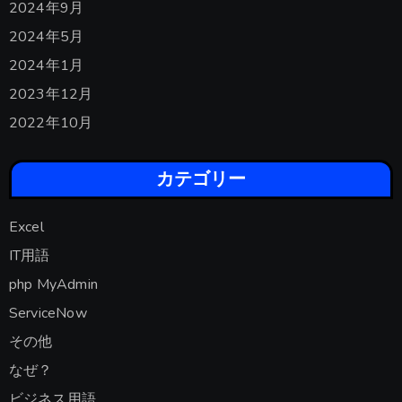
2024年9月
2024年5月
2024年1月
2023年12月
2022年10月
カテゴリー
Excel
IT用語
php MyAdmin
ServiceNow
その他
なぜ？
ビジネス用語