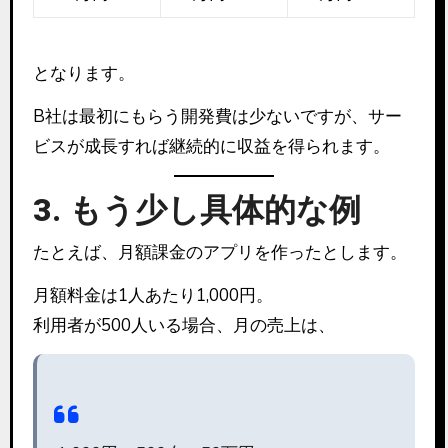
となります。
B社は最初にもらう開発費は少ないですが、サー
ビスが成長すれば継続的に収益を得られます。
3. もう少し具体的な例
たとえば、月額課金のアプリを作ったとします。
月額料金は1人あたり1,000円。
利用者が500人いる場合、月の売上は、