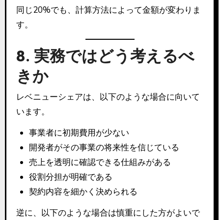
同じ20%でも、計算方法によって金額が変わりま
す。
8. 実務ではどう考えるべ
きか
レベニューシェアは、以下のような場合に向いて
います。
事業者に初期費用が少ない
開発者がその事業の将来性を信じている
売上を透明に確認できる仕組みがある
役割分担が明確である
契約内容を細かく決められる
逆に、以下のような場合は慎重にした方がよいで