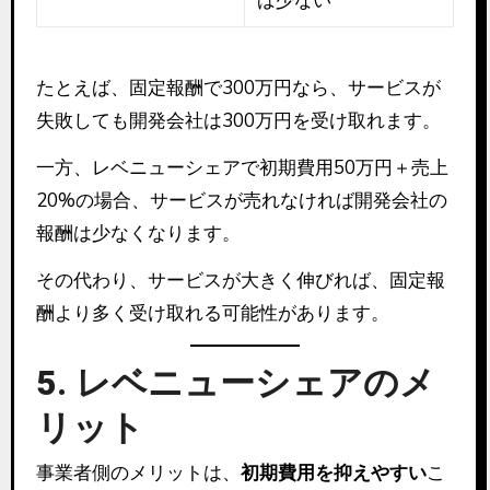
ば少ない
たとえば、固定報酬で300万円なら、サービスが
失敗しても開発会社は300万円を受け取れます。
一方、レベニューシェアで初期費用50万円＋売上
20%の場合、サービスが売れなければ開発会社の
報酬は少なくなります。
その代わり、サービスが大きく伸びれば、固定報
酬より多く受け取れる可能性があります。
5. レベニューシェアのメ
リット
事業者側のメリットは、
初期費用を抑えやすい
こ