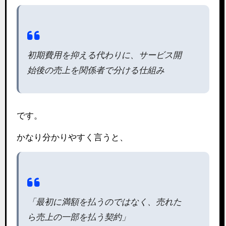
初期費用を抑える代わりに、サービス開
始後の売上を関係者で分ける仕組み
です。
かなり分かりやすく言うと、
「最初に満額を払うのではなく、売れた
ら売上の一部を払う契約」