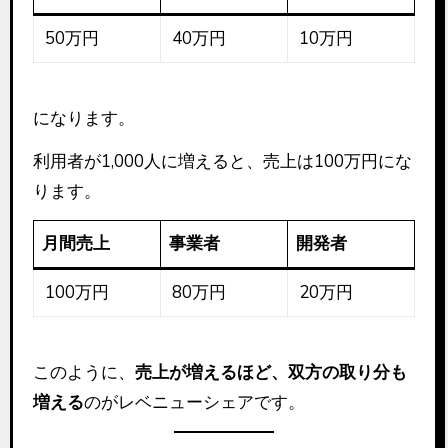
50万円
40万円
10万円
になります。
利用者が1,000人に増えると、売上は100万円にな
ります。
月間売上
事業者
開発者
100万円
80万円
20万円
このように、
売上が増えるほど、双方の取り分も
増える
のがレベニューシェアです。