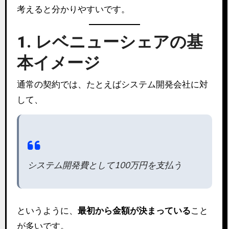
考えると分かりやすいです。
1. レベニューシェアの基
本イメージ
通常の契約では、たとえばシステム開発会社に対
して、
システム開発費として100万円を支払う
というように、
最初から金額が決まっている
こと
が多いです。