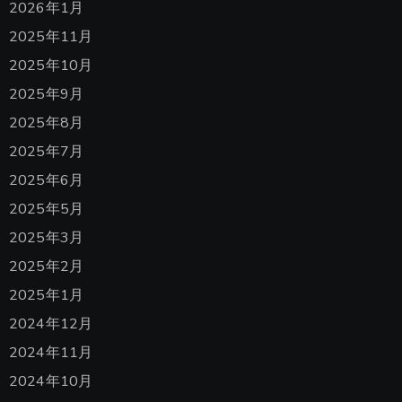
2026年1月
2025年11月
2025年10月
2025年9月
2025年8月
2025年7月
2025年6月
2025年5月
2025年3月
2025年2月
2025年1月
2024年12月
2024年11月
2024年10月