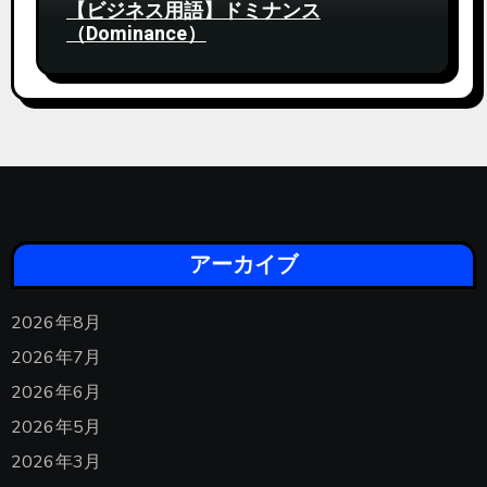
【ビジネス用語】ドミナンス
（Dominance）
アーカイブ
2026年8月
2026年7月
2026年6月
2026年5月
2026年3月