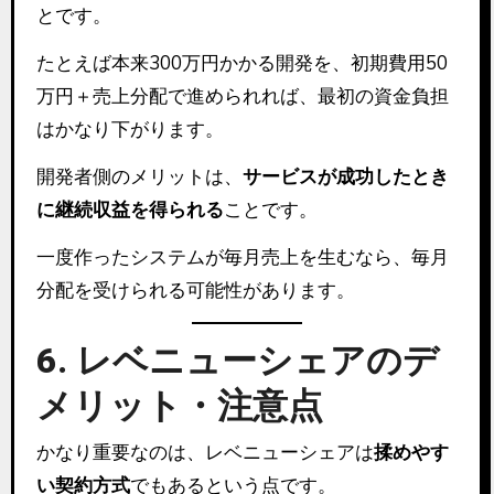
とです。
たとえば本来300万円かかる開発を、初期費用50
万円＋売上分配で進められれば、最初の資金負担
はかなり下がります。
開発者側のメリットは、
サービスが成功したとき
に継続収益を得られる
ことです。
一度作ったシステムが毎月売上を生むなら、毎月
分配を受けられる可能性があります。
6. レベニューシェアのデ
メリット・注意点
かなり重要なのは、レベニューシェアは
揉めやす
い契約方式
でもあるという点です。