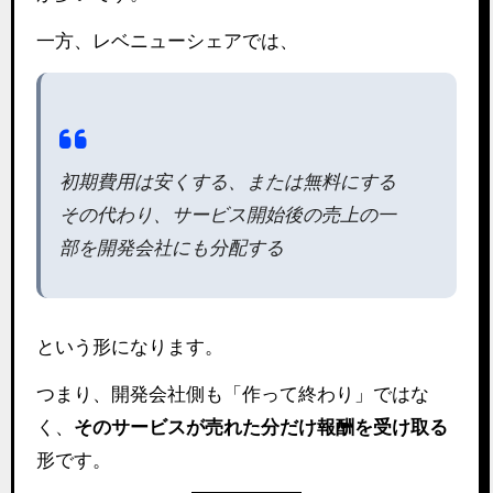
一方、レベニューシェアでは、
初期費用は安くする、または無料にする
その代わり、サービス開始後の売上の一
部を開発会社にも分配する
という形になります。
つまり、開発会社側も「作って終わり」ではな
く、
そのサービスが売れた分だけ報酬を受け取る
形です。