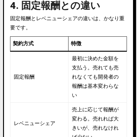
4. 固定報酬との違い
固定報酬とレベニューシェアの違いは、かなり重
要です。
契約方式
特徴
最初に決めた金額を
支払う。売れても売
固定報酬
れなくても開発者の
報酬は基本変わらな
い
売上に応じて報酬が
変わる。売れれば大
レベニューシェア
きいが、売れなけれ