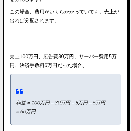
この場合、費用がいくらかかっていても、売上が
出れば分配されます。
利益ベース
売上100万円、広告費30万円、サーバー費用5万
円、決済手数料5万円だった場合、
利益 = 100万円 – 30万円 – 5万円 – 5万円
= 60万円