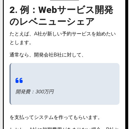
2. 例：Webサービス開発
のレベニューシェア
たとえば、A社が新しい予約サービスを始めたい
とします。
通常なら、開発会社B社に対して、
開発費：300万円
を支払ってシステムを作ってもらいます。