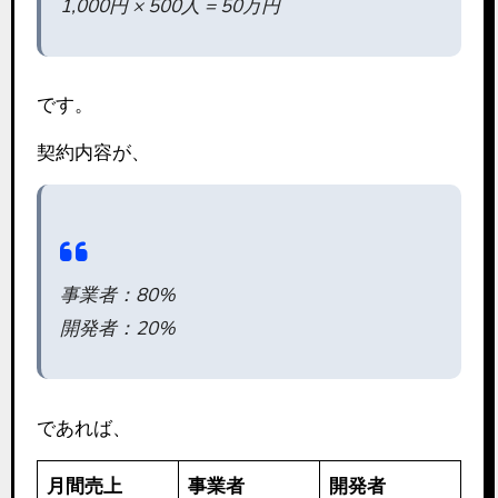
1,000円 × 500人 = 50万円
です。
契約内容が、
事業者：80%
開発者：20%
であれば、
月間売上
事業者
開発者