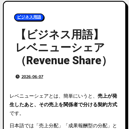
ビジネス用語
【ビジネス用語】
レベニューシェア
（Revenue Share）
2026-06-07
レベニューシェアとは、簡単にいうと、
売上が発
生したあと、その売上を関係者で分ける契約方式
です。
日本語では「売上分配」「成果報酬型の分配」と