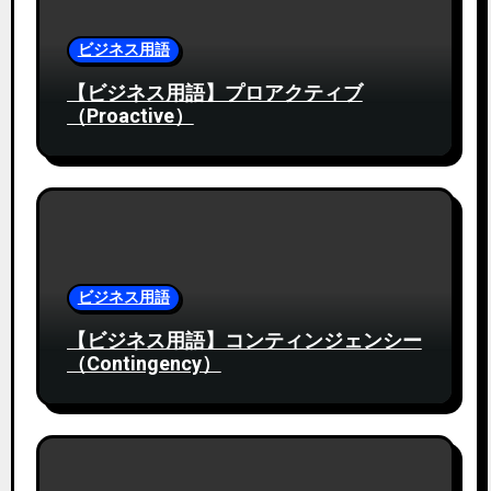
ビジネス用語
【ビジネス用語】プロアクティブ
（Proactive）
ビジネス用語
【ビジネス用語】コンティンジェンシー
（Contingency）