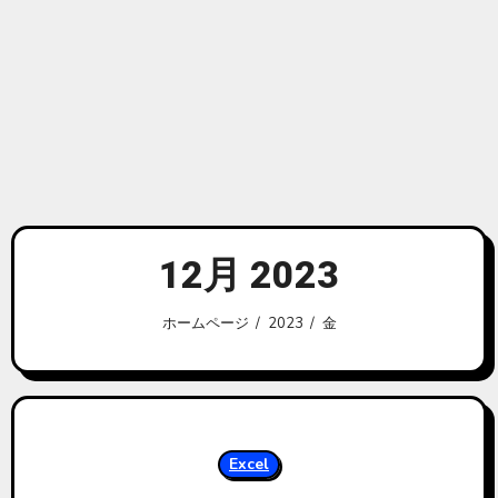
12月 2023
ホームページ
2023
金
Excel