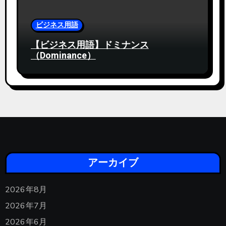
ビジネス用語
【ビジネス用語】ドミナンス
（Dominance）
アーカイブ
2026年8月
2026年7月
2026年6月