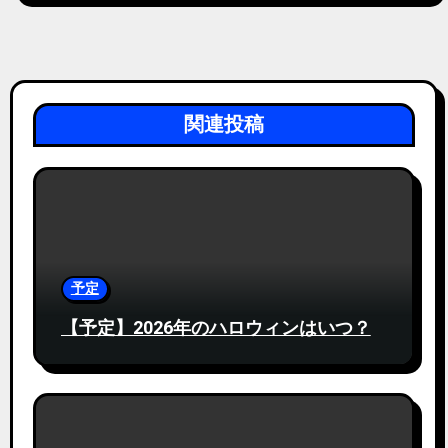
関連投稿
予定
【予定】2026年のハロウィンはいつ？