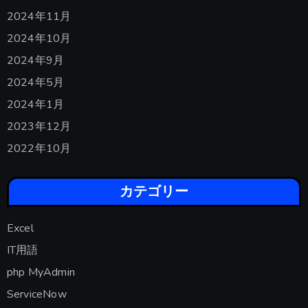
2024年11月
2024年10月
2024年9月
2024年5月
2024年1月
2023年12月
2022年10月
カテゴリー
Excel
IT用語
php MyAdmin
ServiceNow