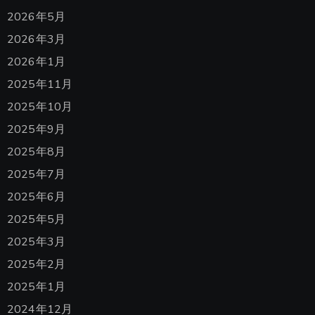
2026年5月
2026年3月
2026年1月
2025年11月
2025年10月
2025年9月
2025年8月
2025年7月
2025年6月
2025年5月
2025年3月
2025年2月
2025年1月
2024年12月