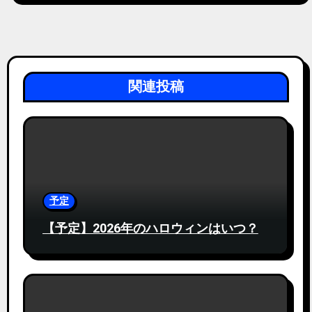
関連投稿
予定
【予定】2026年のハロウィンはいつ？