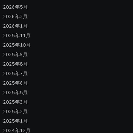
2026年5月
2026年3月
2026年1月
2025年11月
2025年10月
2025年9月
2025年8月
2025年7月
2025年6月
2025年5月
2025年3月
2025年2月
2025年1月
2024年12月