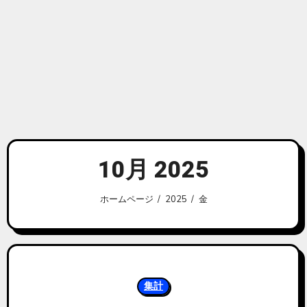
10月 2025
ホームページ
2025
金
集計