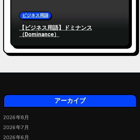
ビジネス用語
【ビジネス用語】ドミナンス
（Dominance）
アーカイブ
2026年8月
2026年7月
2026年6月