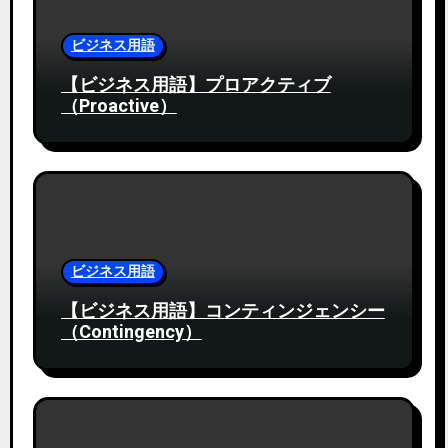
ビジネス用語
【ビジネス用語】プロアクティブ
（Proactive）
ビジネス用語
【ビジネス用語】コンティンジェンシー
（Contingency）