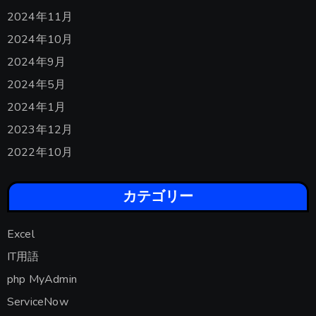
2024年11月
2024年10月
2024年9月
2024年5月
2024年1月
2023年12月
2022年10月
カテゴリー
Excel
IT用語
php MyAdmin
ServiceNow